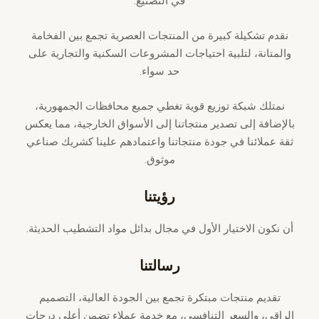
في التصنيع.
نقدم تشكيلة كبيرة من المنتجات العصرية تجمع بين الفخامة
والمتانة، لتلبية احتياجات المشروعات السكنية والتجارية على
حد سواء.
نمتلك شبكة توزيع قوية تغطي جميع محافظات الجمهورية،
بالإضافة إلى تصدير منتجاتنا إلى الأسواق الخارجية، مما يعكس
ثقة عملائنا في جودة منتجاتنا واعتمادهم علينا كشريك صناعي
موثوق.
رؤيتنا
أن نكون الاختيار الأول في مجال بدائل مواد التشطيب الحديثة.
رسالتنا
تقديم منتجات مبتكرة تجمع بين الجودة العالية، التصميم
الراقي، والسعر التنافسي، مع خدمة عملاء تضمن أعلى درجات