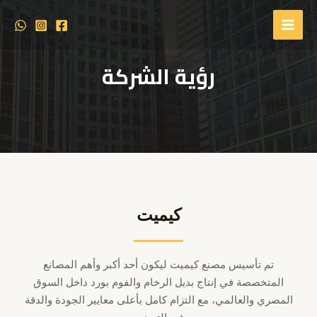
رؤية الشركة
كيميت
تم تأسيس مصنع كيميت ليكون أحد أكبر وأهم المصانع
المتخصصة في إنتاج بديل الرخام والفوم بورد داخل السوق
المصري والعالمي، مع التزام كامل بأعلى معايير الجودة والدقة